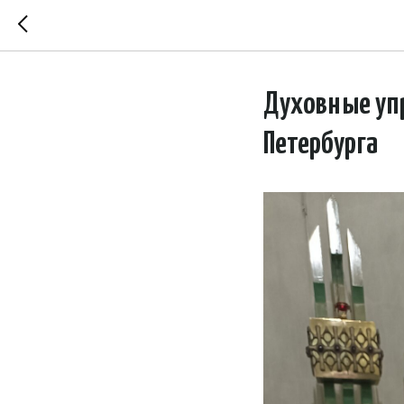
Духовные упр
Петербурга