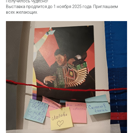
Получилось чудесно!
Выставка продлится до 1 ноября 2025 года. Приглашаем
всех желающих.