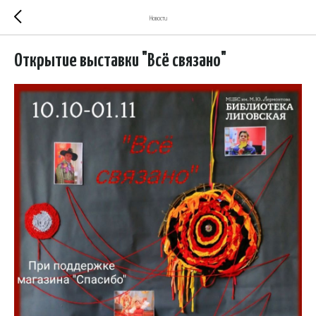
Новости
Открытие выставки "Всё связано"