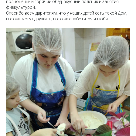
полноценный горячий обед, вкусный полдник и занятия
физкультурой.
Спасибо всем дарителям, что у наших детей есть такой Дом,
где они могут дружить, где о них заботятся и любят.