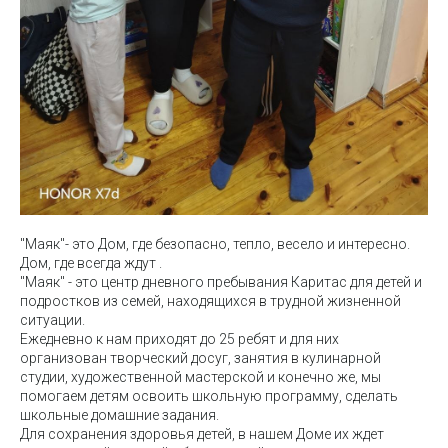
"Маяк"- это Дом, где безопасно, тепло, весело и интересно.
Дом, где всегда ждут .
"Маяк" - это центр дневного пребывания Каритас для детей и
подростков из семей, находящихся в трудной жизненной
ситуации.
Ежедневно к нам приходят до 25 ребят и для них
организован творческий досуг, занятия в кулинарной
студии, художественной мастерской и конечно же, мы
помогаем детям освоить школьную программу, сделать
школьные домашние задания.
Для сохранения здоровья детей, в нашем Доме их ждет