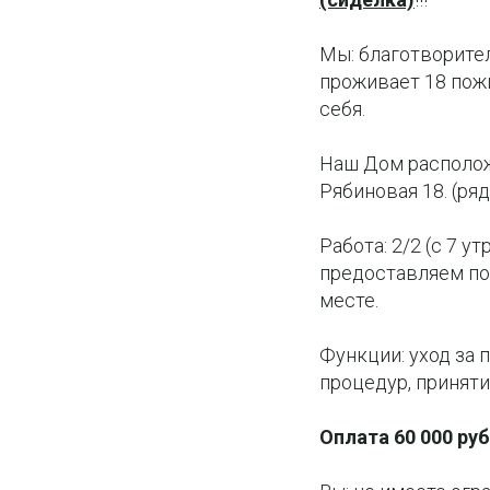
Мы: благотворите
проживает 18 пож
себя.
Наш Дом расположе
Рябиновая 18. (ря
Работа: 2/2 (с 7 
предоставляем по
месте.
Функции: уход за
процедур, приняти
Оплата 60 000 руб