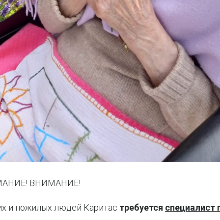
АНИЕ! ВНИМАНИЕ!
их и пожилых людей Каритас
требуется
специалист 