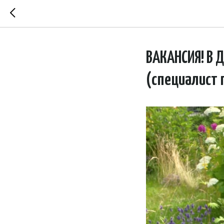
ВАКАНСИЯ! В 
(специалист 