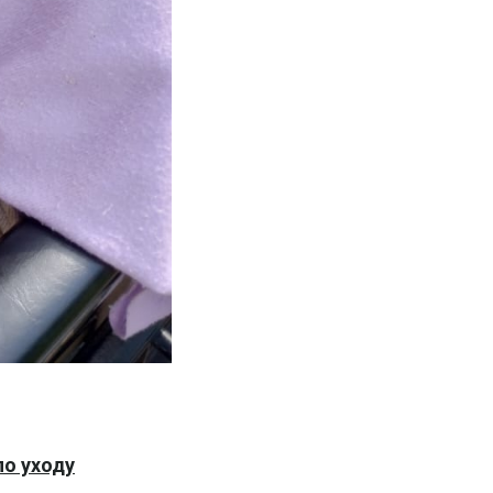
по уходу