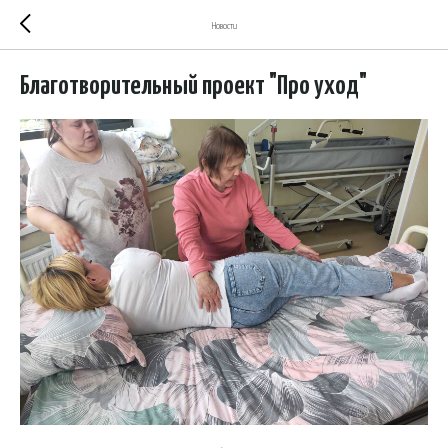
Новости
Благотворительный проект "Про уход"