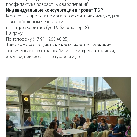
профилактике возрастных заболеваний.
Индивидуальные консультации и прокат ТСР
Медсестры проекта помогают освоить навыки ухода за
тяжелобольным человеком:
в Центре «Каритас» (ул. Рябиновая, д. 18)
На дому
По телефону (+7 911 263 40 85).
Также можно получить во временное пользование
технические средства реабилитации: кресла-коляски,
ходунки, прикроватные туалеты и др.