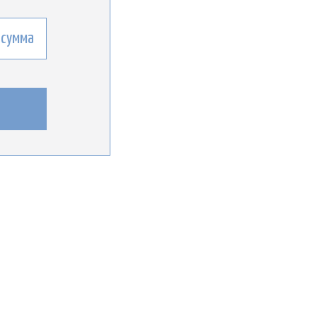
 сумма