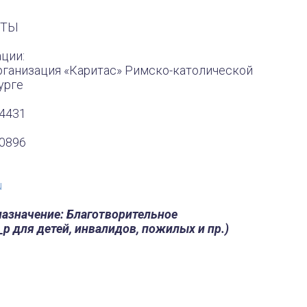
ение: Благотворительное
детей, инвалидов, пожилых и пр.)