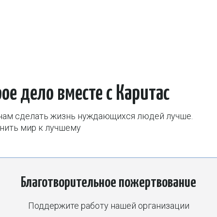
ело вместе с Каритас
елать жизнь нуждающихся людей лучше.
ир к лучшему
Благотворительное пожертвование
Поддержите работу нашей организации