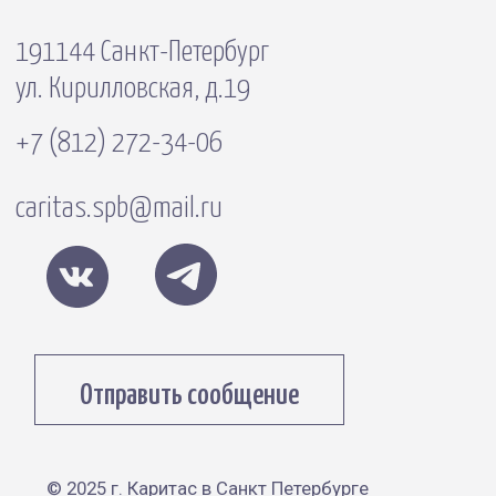
© 2025 г. Каритас в Санкт Петербурге